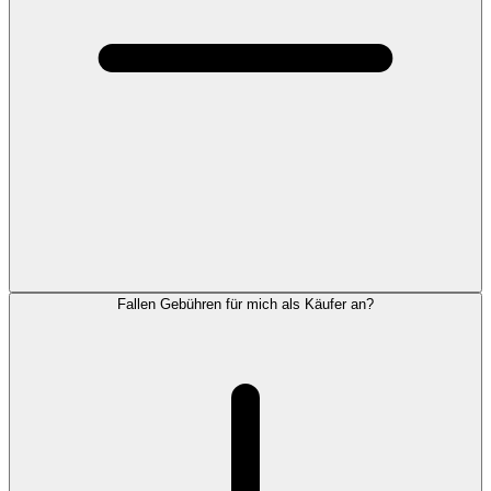
Fallen Gebühren für mich als Käufer an?