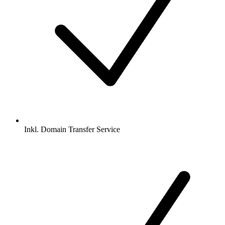
Inkl.
Domain Transfer Service