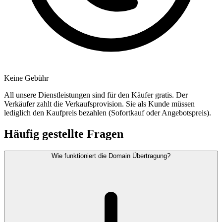
Keine Gebühr
All unsere Dienstleistungen sind für den Käufer gratis. Der
Verkäufer zahlt die Verkaufsprovision. Sie als Kunde müssen
lediglich den Kaufpreis bezahlen (Sofortkauf oder Angebotspreis).
Häufig gestellte Fragen
Wie funktioniert die Domain Übertragung?