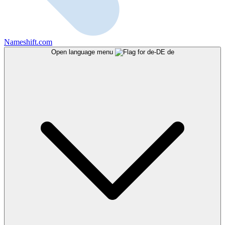
Nameshift.com
Open language menu
de