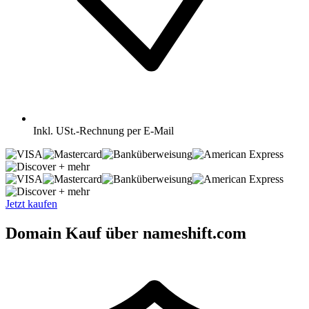
Inkl.
USt.-Rechnung per E-Mail
+ mehr
+ mehr
Jetzt kaufen
Domain Kauf über nameshift.com