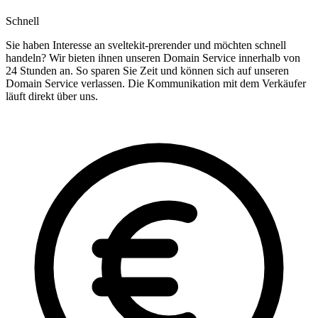
Schnell
Sie haben Interesse an sveltekit-prerender und möchten schnell
handeln? Wir bieten ihnen unseren Domain Service innerhalb von
24 Stunden an. So sparen Sie Zeit und können sich auf unseren
Domain Service verlassen. Die Kommunikation mit dem Verkäufer
läuft direkt über uns.