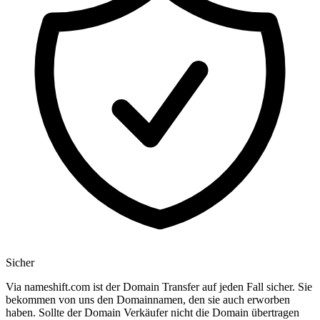
Sicher
Via nameshift.com ist der Domain Transfer auf jeden Fall sicher. Sie
bekommen von uns den Domainnamen, den sie auch erworben
haben. Sollte der Domain Verkäufer nicht die Domain übertragen