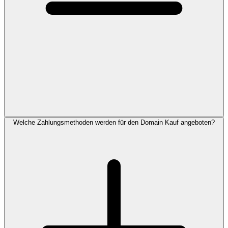
Welche Zahlungsmethoden werden für den Domain Kauf angeboten?