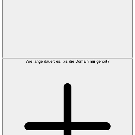
Wie lange dauert es, bis die Domain mir gehört?