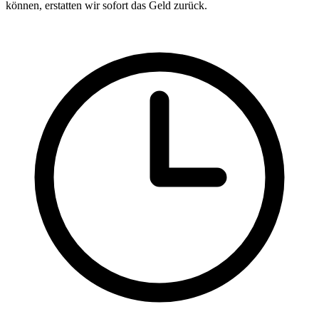
können, erstatten wir sofort das Geld zurück.