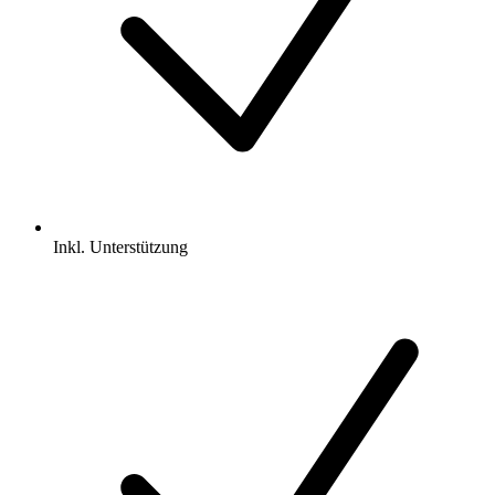
Inkl.
Unterstützung