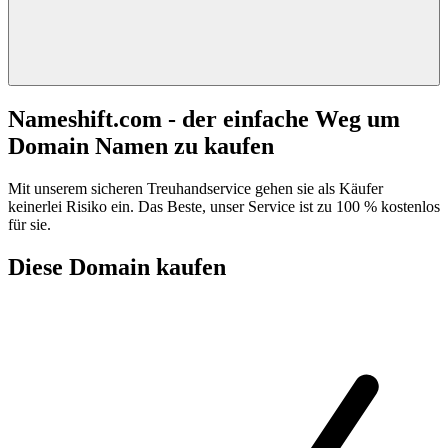
Nameshift.com - der einfache Weg um
Domain Namen zu kaufen
Mit unserem sicheren Treuhandservice gehen sie als Käufer
keinerlei Risiko ein. Das Beste, unser Service ist zu 100 % kostenlos
für sie.
Diese Domain kaufen